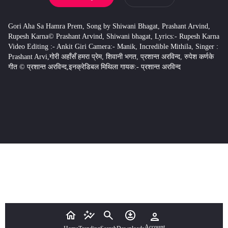
Gori Aha Sa Hamra Prem, Song by Shiwani Bhagat, Prashant Arvind,
Rupesh Karna© Prashant Arvind, Shiwani bhagat, Lyrics:- Rupesh Karna
Video Editing :- Ankit Giri Camera:- Manik, Incredible Mithila, Singer :
Prashant Arvi,गोरी अहाँसँ हमरा प्रेम, शिवानी भगत, प्रशान्त अरविन्द, रुपेश कर्णके
गीत © प्रशान्त अरविन्द,इनक्रेडिबल मिथिला गायक:- प्रशान्त अरविन्द
Account