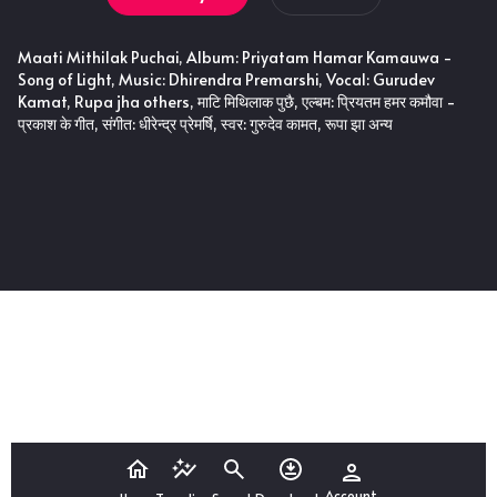
Maati Mithilak Puchai, Album: Priyatam Hamar Kamauwa -
Song of Light, Music: Dhirendra Premarshi, Vocal: Gurudev
Kamat, Rupa jha others, माटि मिथिलाक पुछै, एल्बम: प्रियतम हमर कमौवा -
प्रकाश के गीत, संगीत: धीरेन्द्र प्रेमर्षि, स्वर: गुरुदेव कामत, रूपा झा अन्य
Account